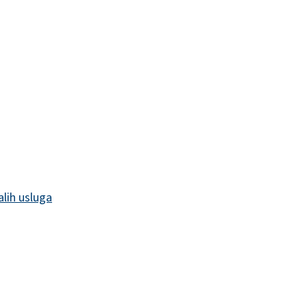
alih usluga