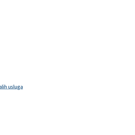
alih usluga