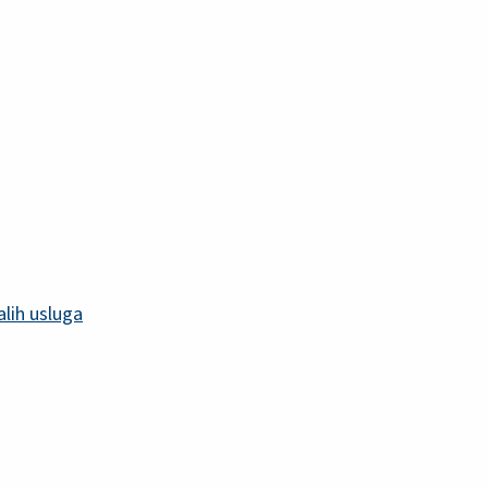
alih usluga