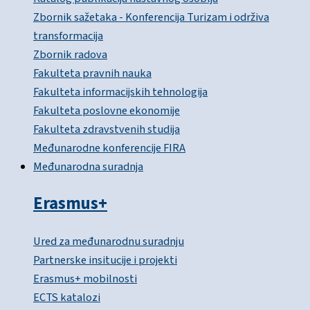
Zbornik sažetaka - Konferencija Turizam i održiva
transformacija
Zbornik radova
Fakulteta pravnih nauka
Fakulteta informacijskih tehnologija
Fakulteta poslovne ekonomije
Fakulteta zdravstvenih studija
Međunarodne konferencije FIRA
Međunarodna suradnja
Erasmus+
Ured za međunarodnu suradnju
Partnerske insitucije i projekti
Erasmus+ mobilnosti
ECTS katalozi