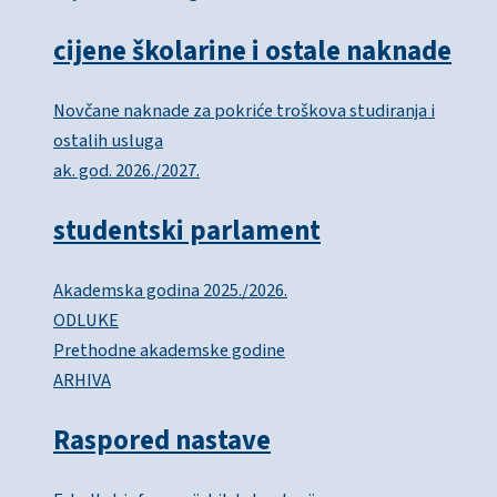
cijene školarine i ostale naknade
Novčane naknade za pokriće troškova studiranja i
ostalih usluga
ak. god. 2026./2027.
studentski parlament
Akademska godina 2025./2026.
ODLUKE
Prethodne akademske godine
ARHIVA
Raspored nastave