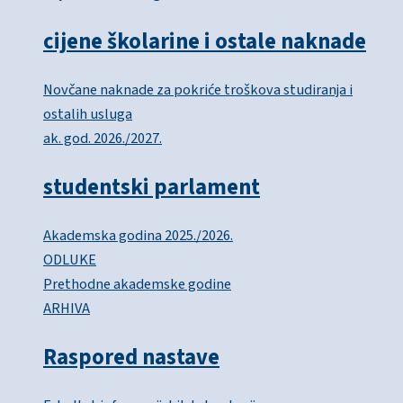
cijene školarine i ostale naknade
Novčane naknade za pokriće troškova studiranja i
ostalih usluga
ak. god. 2026./2027.
studentski parlament
Akademska godina 2025./2026.
ODLUKE
Prethodne akademske godine
ARHIVA
Raspored nastave