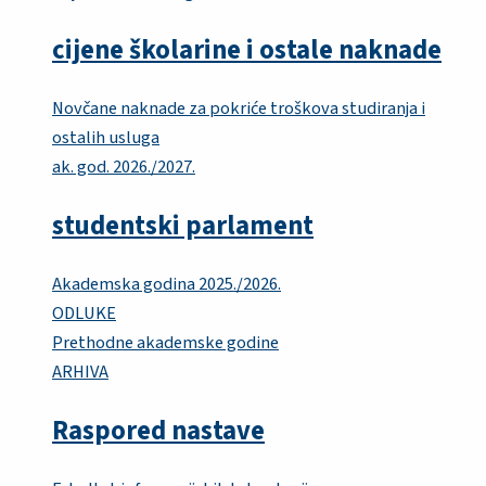
cijene školarine i ostale naknade
Novčane naknade za pokriće troškova studiranja i
ostalih usluga
ak. god. 2026./2027.
studentski parlament
Akademska godina 2025./2026.
ODLUKE
Prethodne akademske godine
ARHIVA
Raspored nastave