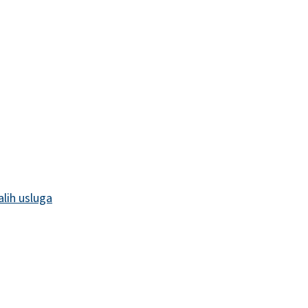
alih usluga