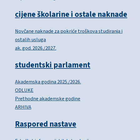
cijene školarine i ostale naknade
Novčane naknade za pokriće troškova studiranja i
ostalih usluga
ak. god. 2026./2027.
studentski parlament
Akademska godina 2025./2026.
ODLUKE
Prethodne akademske godine
ARHIVA
Raspored nastave