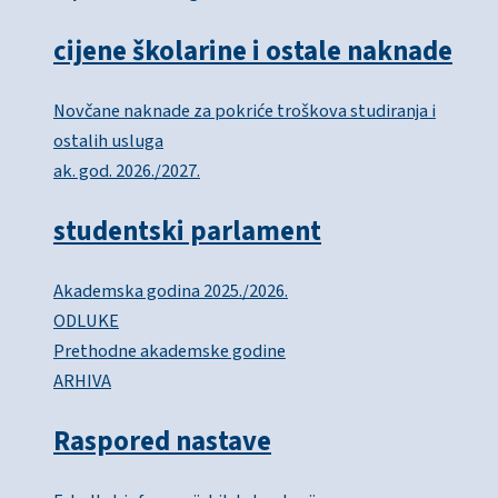
cijene školarine i ostale naknade
Novčane naknade za pokriće troškova studiranja i
ostalih usluga
ak. god. 2026./2027.
studentski parlament
Akademska godina 2025./2026.
ODLUKE
Prethodne akademske godine
ARHIVA
Raspored nastave