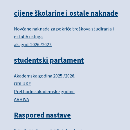
cijene školarine i ostale naknade
Novčane naknade za pokriće troškova studiranja i
ostalih usluga
ak. god. 2026./2027.
studentski parlament
Akademska godina 2025./2026.
ODLUKE
Prethodne akademske godine
ARHIVA
Raspored nastave