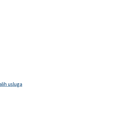
alih usluga