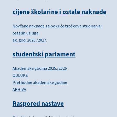
cijene školarine i ostale naknade
Novčane naknade za pokriće troškova studiranja i
ostalih usluga
ak. god. 2026./2027.
studentski parlament
Akademska godina 2025./2026.
ODLUKE
Prethodne akademske godine
ARHIVA
Raspored nastave