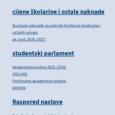
cijene školarine i ostale naknade
Novčane naknade za pokriće troškova studiranja i
ostalih usluga
ak. god. 2026./2027.
studentski parlament
Akademska godina 2025./2026.
ODLUKE
Prethodne akademske godine
ARHIVA
Raspored nastave