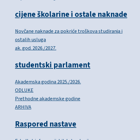
cijene školarine i ostale naknade
Novčane naknade za pokriće troškova studiranja i
ostalih usluga
ak. god. 2026./2027.
studentski parlament
Akademska godina 2025./2026.
ODLUKE
Prethodne akademske godine
ARHIVA
Raspored nastave