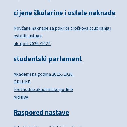
cijene školarine i ostale naknade
Novčane naknade za pokriće troškova studiranja i
ostalih usluga
ak. god. 2026./2027.
studentski parlament
Akademska godina 2025./2026.
ODLUKE
Prethodne akademske godine
ARHIVA
Raspored nastave