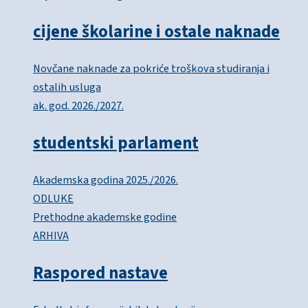
cijene školarine i ostale naknade
Novčane naknade za pokriće troškova studiranja i
ostalih usluga
ak. god. 2026./2027.
studentski parlament
Akademska godina 2025./2026.
ODLUKE
Prethodne akademske godine
ARHIVA
Raspored nastave