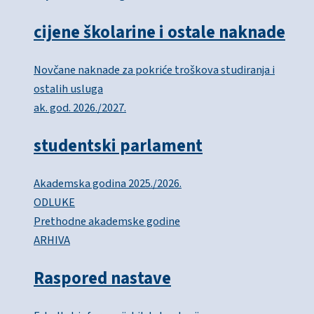
cijene školarine i ostale naknade
Novčane naknade za pokriće troškova studiranja i
ostalih usluga
ak. god. 2026./2027.
studentski parlament
Akademska godina 2025./2026.
ODLUKE
Prethodne akademske godine
ARHIVA
Raspored nastave