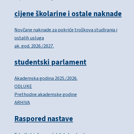
cijene školarine i ostale naknade
Novčane naknade za pokriće troškova studiranja i
ostalih usluga
ak. god. 2026./2027.
studentski parlament
Akademska godina 2025./2026.
ODLUKE
Prethodne akademske godine
ARHIVA
Raspored nastave