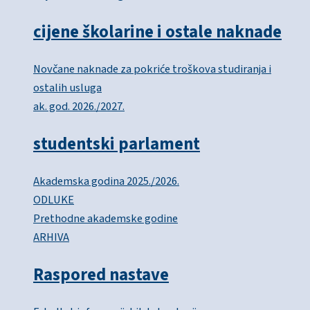
cijene školarine i ostale naknade
Novčane naknade za pokriće troškova studiranja i
ostalih usluga
ak. god. 2026./2027.
studentski parlament
Akademska godina 2025./2026.
ODLUKE
Prethodne akademske godine
ARHIVA
Raspored nastave