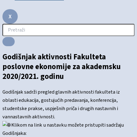
X
Godišnjak aktivnosti Fakulteta
poslovne ekonomije za akademsku
2020/2021. godinu
Godišnjak sadrži pregled glavnih aktivnosti fakulteta iz
oblasti edukacija, gostujućih predavanja, konferencija,
studentske prakse, uspješnih priča i drugih nastavnih i
vannastavnih aktivnosti.
Klikom na link u nastavku možete pristupiti sadržaju
Godišnjaka: