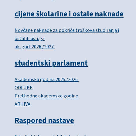
cijene školarine i ostale naknade
Novčane naknade za pokriće troškova studiranja i
ostalih usluga
ak. god. 2026./2027.
studentski parlament
Akademska godina 2025./2026.
ODLUKE
Prethodne akademske godine
ARHIVA
Raspored nastave