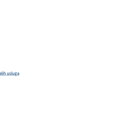
alih usluga