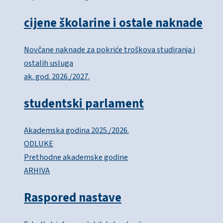
cijene školarine i ostale naknade
Novčane naknade za pokriće troškova studiranja i
ostalih usluga
ak. god. 2026./2027.
studentski parlament
Akademska godina 2025./2026.
ODLUKE
Prethodne akademske godine
ARHIVA
Raspored nastave