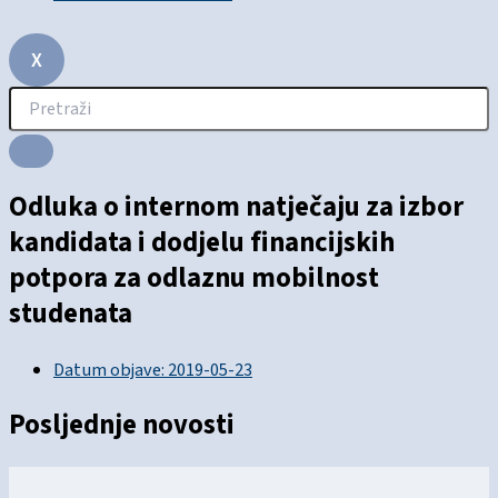
X
Odluka o internom natječaju za izbor
kandidata i dodjelu financijskih
potpora za odlaznu mobilnost
studenata
Datum objave:
2019-05-23
Posljednje novosti