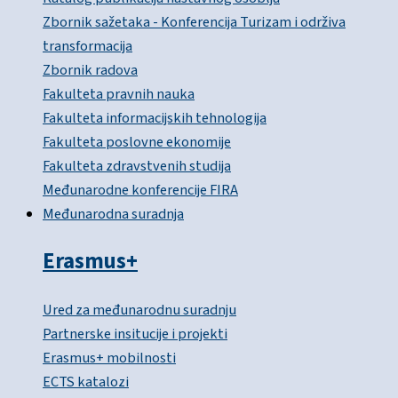
Zbornik sažetaka - Konferencija Turizam i održiva
transformacija
Zbornik radova
Fakulteta pravnih nauka
Fakulteta informacijskih tehnologija
Fakulteta poslovne ekonomije
Fakulteta zdravstvenih studija
Međunarodne konferencije FIRA
Međunarodna suradnja
Erasmus+
Ured za međunarodnu suradnju
Partnerske insitucije i projekti
Erasmus+ mobilnosti
ECTS katalozi