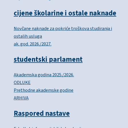
cijene školarine i ostale naknade
Novčane naknade za pokriće troškova studiranja i
ostalih usluga
ak. god. 2026./2027.
studentski parlament
Akademska godina 2025./2026.
ODLUKE
Prethodne akademske godine
ARHIVA
Raspored nastave