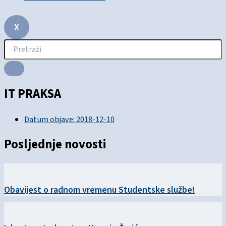
X
IT PRAKSA
Datum objave:
2018-12-10
Posljednje novosti
Obavijest o radnom vremenu Studentske službe!