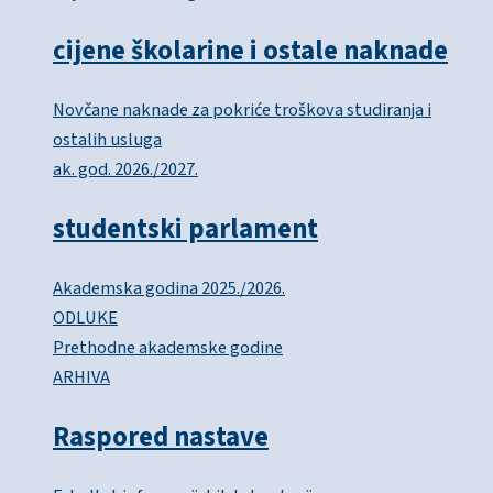
cijene školarine i ostale naknade
Novčane naknade za pokriće troškova studiranja i
ostalih usluga
ak. god. 2026./2027.
studentski parlament
Akademska godina 2025./2026.
ODLUKE
Prethodne akademske godine
ARHIVA
Raspored nastave