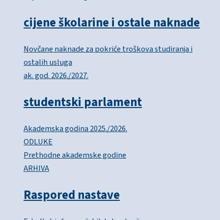
cijene školarine i ostale naknade
Novčane naknade za pokriće troškova studiranja i
ostalih usluga
ak. god. 2026./2027.
studentski parlament
Akademska godina 2025./2026.
ODLUKE
Prethodne akademske godine
ARHIVA
Raspored nastave