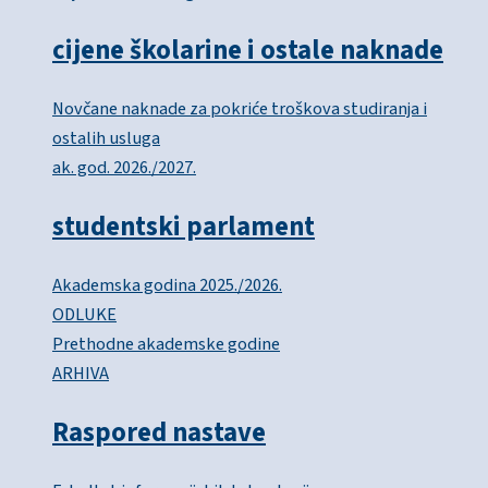
cijene školarine i ostale naknade
Novčane naknade za pokriće troškova studiranja i
ostalih usluga
ak. god. 2026./2027.
studentski parlament
Akademska godina 2025./2026.
ODLUKE
Prethodne akademske godine
ARHIVA
Raspored nastave