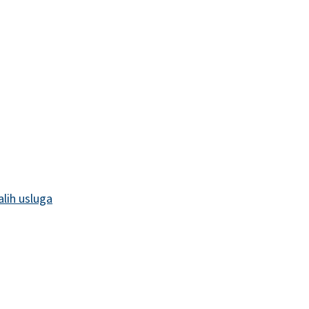
alih usluga