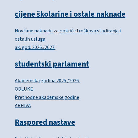
cijene školarine i ostale naknade
Novčane naknade za pokriće troškova studiranja i
ostalih usluga
ak. god. 2026./2027.
studentski parlament
Akademska godina 2025./2026.
ODLUKE
Prethodne akademske godine
ARHIVA
Raspored nastave