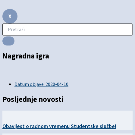
X
Nagradna igra
Datum objave:
2020-04-10
Posljednje novosti
Obavijest o radnom vremenu Studentske službe!