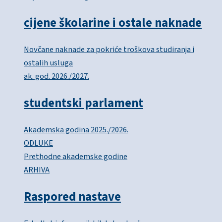
cijene školarine i ostale naknade
Novčane naknade za pokriće troškova studiranja i
ostalih usluga
ak. god. 2026./2027.
studentski parlament
Akademska godina 2025./2026.
ODLUKE
Prethodne akademske godine
ARHIVA
Raspored nastave