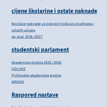
cijene školarine i ostale naknade
Novčane naknade za pokriće troškova studiranja i
ostalih usluga
ak. god. 2026./2027.
studentski parlament
Akademska godina 2025./2026.
ODLUKE
Prethodne akademske godine
ARHIVA
Raspored nastave