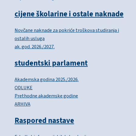
cijene školarine i ostale naknade
Novčane naknade za pokriće troškova studiranja i
ostalih usluga
ak. god. 2026./2027.
studentski parlament
Akademska godina 2025./2026.
ODLUKE
Prethodne akademske godine
ARHIVA
Raspored nastave