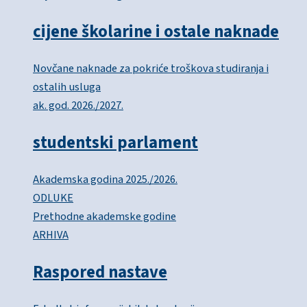
cijene školarine i ostale naknade
Novčane naknade za pokriće troškova studiranja i
ostalih usluga
ak. god. 2026./2027.
studentski parlament
Akademska godina 2025./2026.
ODLUKE
Prethodne akademske godine
ARHIVA
Raspored nastave