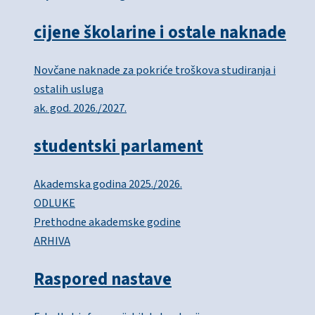
cijene školarine i ostale naknade
Novčane naknade za pokriće troškova studiranja i
ostalih usluga
ak. god. 2026./2027.
studentski parlament
Akademska godina 2025./2026.
ODLUKE
Prethodne akademske godine
ARHIVA
Raspored nastave