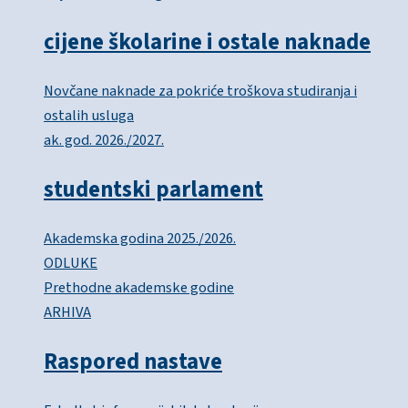
cijene školarine i ostale naknade
Novčane naknade za pokriće troškova studiranja i
ostalih usluga
ak. god. 2026./2027.
studentski parlament
Akademska godina 2025./2026.
ODLUKE
Prethodne akademske godine
ARHIVA
Raspored nastave