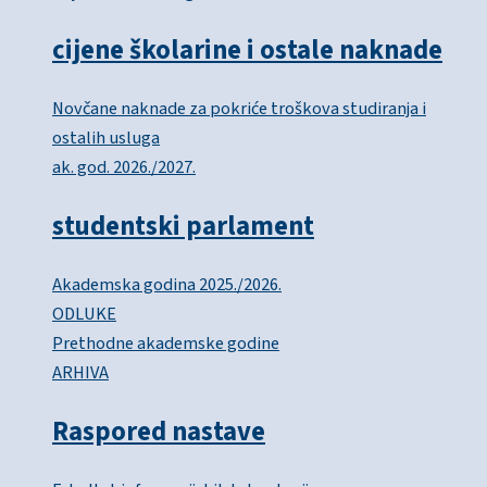
cijene školarine i ostale naknade
Novčane naknade za pokriće troškova studiranja i
ostalih usluga
ak. god. 2026./2027.
studentski parlament
Akademska godina 2025./2026.
ODLUKE
Prethodne akademske godine
ARHIVA
Raspored nastave