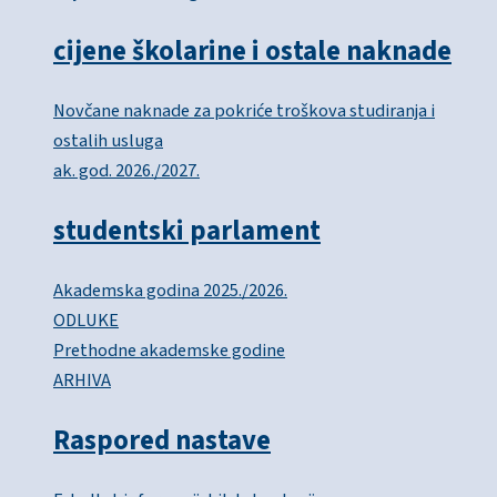
cijene školarine i ostale naknade
Novčane naknade za pokriće troškova studiranja i
ostalih usluga
ak. god. 2026./2027.
studentski parlament
Akademska godina 2025./2026.
ODLUKE
Prethodne akademske godine
ARHIVA
Raspored nastave