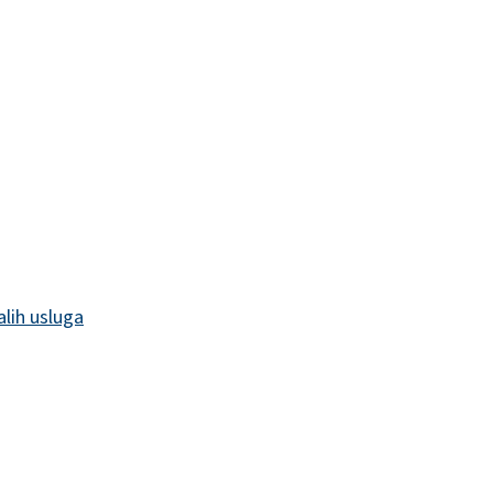
alih usluga