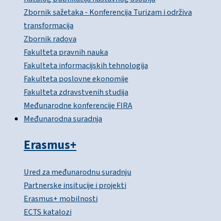
Zbornik sažetaka - Konferencija Turizam i održiva
transformacija
Zbornik radova
Fakulteta pravnih nauka
Fakulteta informacijskih tehnologija
Fakulteta poslovne ekonomije
Fakulteta zdravstvenih studija
Međunarodne konferencije FIRA
Međunarodna suradnja
Erasmus+
Ured za međunarodnu suradnju
Partnerske insitucije i projekti
Erasmus+ mobilnosti
ECTS katalozi