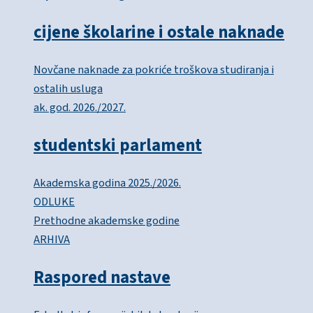
cijene školarine i ostale naknade
Novčane naknade za pokriće troškova studiranja i
ostalih usluga
ak. god. 2026./2027.
studentski parlament
Akademska godina 2025./2026.
ODLUKE
Prethodne akademske godine
ARHIVA
Raspored nastave