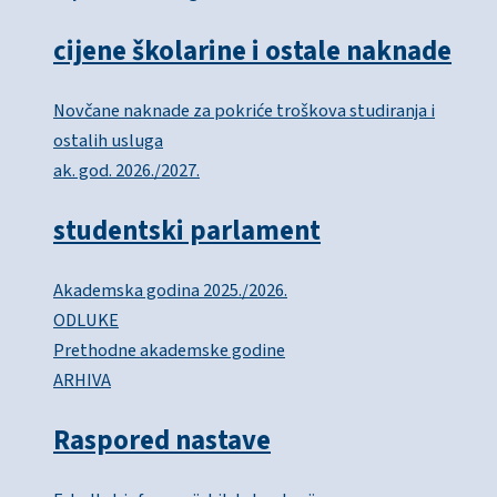
cijene školarine i ostale naknade
Novčane naknade za pokriće troškova studiranja i
ostalih usluga
ak. god. 2026./2027.
studentski parlament
Akademska godina 2025./2026.
ODLUKE
Prethodne akademske godine
ARHIVA
Raspored nastave