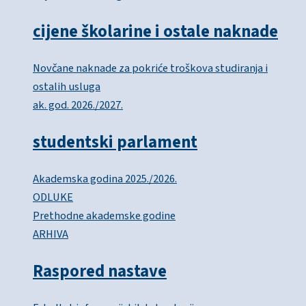
cijene školarine i ostale naknade
Novčane naknade za pokriće troškova studiranja i
ostalih usluga
ak. god. 2026./2027.
studentski parlament
Akademska godina 2025./2026.
ODLUKE
Prethodne akademske godine
ARHIVA
Raspored nastave