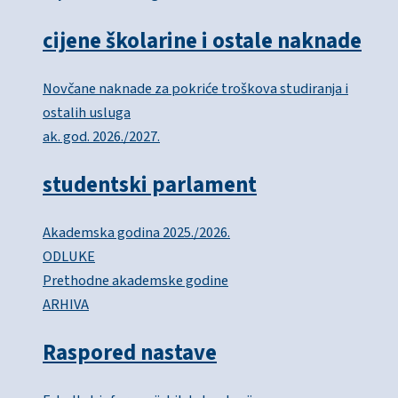
cijene školarine i ostale naknade
Novčane naknade za pokriće troškova studiranja i
ostalih usluga
ak. god. 2026./2027.
studentski parlament
Akademska godina 2025./2026.
ODLUKE
Prethodne akademske godine
ARHIVA
Raspored nastave