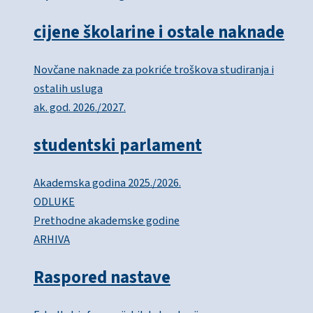
cijene školarine i ostale naknade
Novčane naknade za pokriće troškova studiranja i
ostalih usluga
ak. god. 2026./2027.
studentski parlament
Akademska godina 2025./2026.
ODLUKE
Prethodne akademske godine
ARHIVA
Raspored nastave