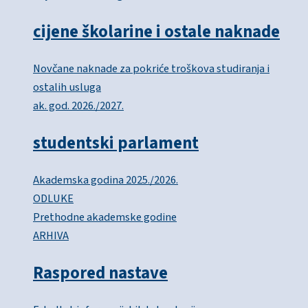
cijene školarine i ostale naknade
Novčane naknade za pokriće troškova studiranja i
ostalih usluga
ak. god. 2026./2027.
studentski parlament
Akademska godina 2025./2026.
ODLUKE
Prethodne akademske godine
ARHIVA
Raspored nastave