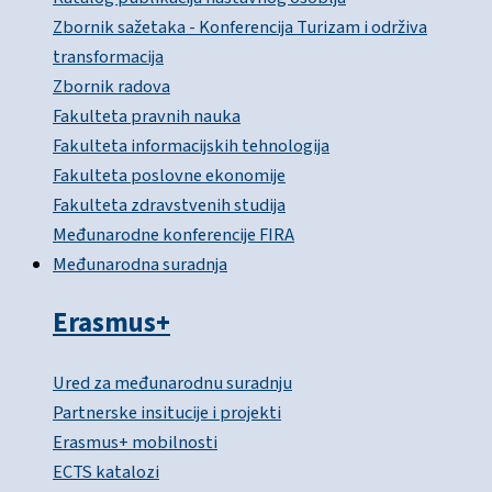
Zbornik sažetaka - Konferencija Turizam i održiva
transformacija
Zbornik radova
Fakulteta pravnih nauka
Fakulteta informacijskih tehnologija
Fakulteta poslovne ekonomije
Fakulteta zdravstvenih studija
Međunarodne konferencije FIRA
Međunarodna suradnja
Erasmus+
Ured za međunarodnu suradnju
Partnerske insitucije i projekti
Erasmus+ mobilnosti
ECTS katalozi