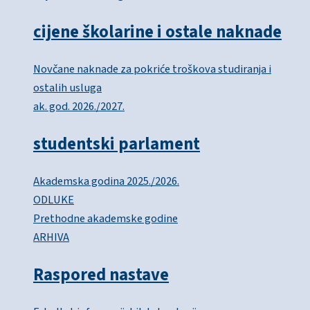
cijene školarine i ostale naknade
Novčane naknade za pokriće troškova studiranja i
ostalih usluga
ak. god. 2026./2027.
studentski parlament
Akademska godina 2025./2026.
ODLUKE
Prethodne akademske godine
ARHIVA
Raspored nastave