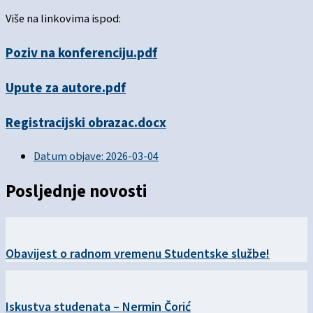
Više na linkovima ispod:
Poziv na konferenciju.pdf
Upute za autore.pdf
Registracijski obrazac.docx
Datum objave:
2026-03-04
Posljednje novosti
Obavijest o radnom vremenu Studentske službe!
Iskustva studenata – Nermin Čorić