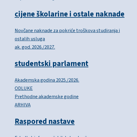
cijene školarine i ostale naknade
Novčane naknade za pokriće troškova studiranja i
ostalih usluga
ak. god. 2026./2027.
studentski parlament
Akademska godina 2025./2026.
ODLUKE
Prethodne akademske godine
ARHIVA
Raspored nastave