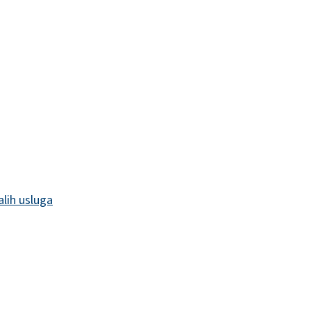
alih usluga