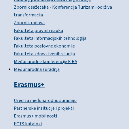
Zbornik sažetaka - Konferencija Turizam i održiva
transformacija
Zbornik radova
Fakulteta pravnih nauka
Fakulteta informacijskih tehnologija
Fakulteta poslovne ekonomije
Fakulteta zdravstvenih studija
Međunarodne konferencije FIRA
Međunarodna suradnja
Erasmus+
Ured za međunarodnu suradnju
Partnerske insitucije i projekti
Erasmus+ mobilnosti
ECTS katalozi