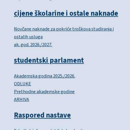
cijene školarine i ostale naknade
Novčane naknade za pokriće troškova studiranja i
ostalih usluga
ak. god. 2026./2027.
studentski parlament
Akademska godina 2025./2026.
ODLUKE
Prethodne akademske godine
ARHIVA
Raspored nastave