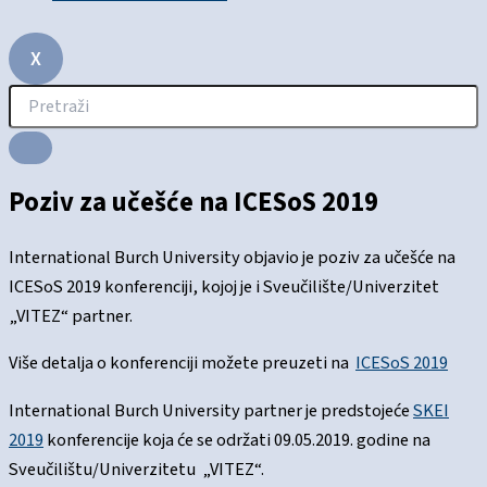
X
Poziv za učešće na ICESoS 2019
International Burch University objavio je poziv za učešće na
ICESoS 2019 konferenciji, kojoj je i Sveučilište/Univerzitet
„VITEZ“ partner.
Više detalja o konferenciji možete preuzeti na
ICESoS 2019
International Burch University partner je predstojeće
SKEI
2019
konferencije koja će se održati 09.05.2019. godine na
Sveučilištu/Univerzitetu „VITEZ“.