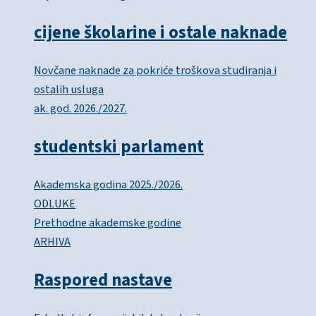
cijene školarine i ostale naknade
Novčane naknade za pokriće troškova studiranja i
ostalih usluga
ak. god. 2026./2027.
studentski parlament
Akademska godina 2025./2026.
ODLUKE
Prethodne akademske godine
ARHIVA
Raspored nastave