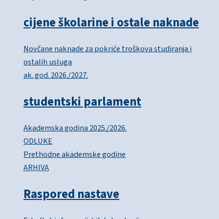
cijene školarine i ostale naknade
Novčane naknade za pokriće troškova studiranja i
ostalih usluga
ak. god. 2026./2027.
studentski parlament
Akademska godina 2025./2026.
ODLUKE
Prethodne akademske godine
ARHIVA
Raspored nastave