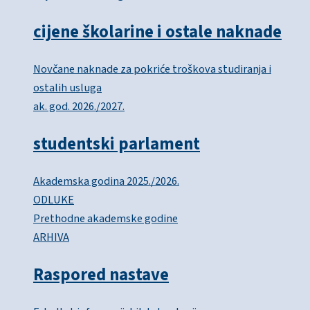
cijene školarine i ostale naknade
Novčane naknade za pokriće troškova studiranja i
ostalih usluga
ak. god. 2026./2027.
studentski parlament
Akademska godina 2025./2026.
ODLUKE
Prethodne akademske godine
ARHIVA
Raspored nastave