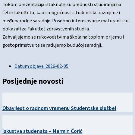
Tokom prezentacija istaknute su prednosti studiranja na
četiri fakulteta, kao i mogućnosti studentske razmjene i
međunarodne saradnje. Posebno interesovanje maturanti su
pokazali za Fakultet zdravstvenih studija.
Zahvaljujemo se rukovodstvima škola na toplom prijemu i
gostoprimstvu te se radujemo budućoj saradnji.
Datum objave:
2026-02-05
Posljednje novosti
Obavijest o radnom vremenu Studentske službe!
Iskustva studenata – Nermin Čorić